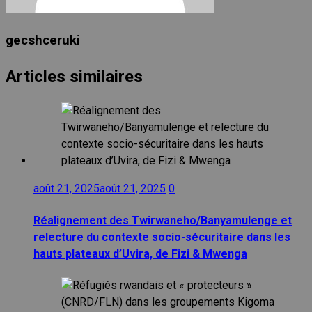
gecshceruki
Articles similaires
août 21, 2025
août 21, 2025
0
Réalignement des Twirwaneho/Banyamulenge et
relecture du contexte socio-sécuritaire dans les
hauts plateaux d’Uvira, de Fizi & Mwenga