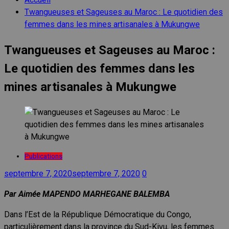
Twangueuses et Sageuses au Maroc : Le quotidien des
femmes dans les mines artisanales à Mukungwe
Twangueuses et Sageuses au Maroc :
Le quotidien des femmes dans les
mines artisanales à Mukungwe
Publications
septembre 7, 2020
septembre 7, 2020
0
Par Aimée MAPENDO MARHEGANE BALEMBA
Dans l’Est de la République Démocratique du Congo,
particulièrement dans la province du Sud-Kivu, les femmes