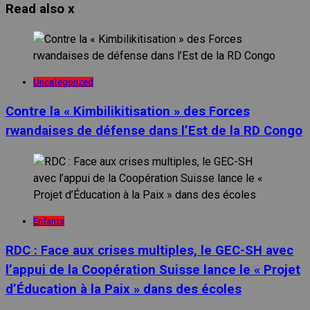
Read also
x
Uncategorized
Contre la « Kimbilikitisation » des Forces
rwandaises de défense dans l’Est de la RD Congo
Enfants
RDC : Face aux crises multiples, le GEC-SH avec
l’appui de la Coopération Suisse lance le « Projet
d’Éducation à la Paix » dans des écoles