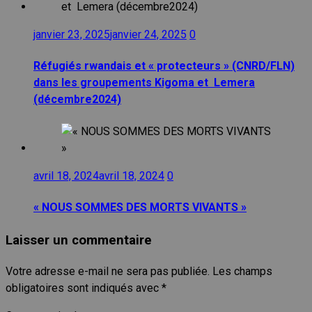
janvier 23, 2025
janvier 24, 2025
0
Réfugiés rwandais et « protecteurs » (CNRD/FLN)
dans les groupements Kigoma et Lemera
(décembre2024)
avril 18, 2024
avril 18, 2024
0
« NOUS SOMMES DES MORTS VIVANTS »
Laisser un commentaire
Votre adresse e-mail ne sera pas publiée.
Les champs
obligatoires sont indiqués avec
*