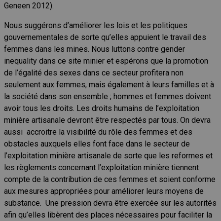
Geneen 2012).
Nous suggérons d’améliorer les lois et les politiques
gouvernementales de sorte qu’elles appuient le travail des
femmes dans les mines. Nous luttons contre gender
inequality dans ce site minier et espérons que la promotion
de l’égalité des sexes dans ce secteur profitera non
seulement aux femmes, mais également à leurs familles et à
la société dans son ensemble ; hommes et femmes doivent
avoir tous les droits. Les droits humains de l’exploitation
minière artisanale devront être respectés par tous. On devra
aussi accroitre la visibilité du rôle des femmes et des
obstacles auxquels elles font face dans le secteur de
l’exploitation minière artisanale de sorte que les reformes et
les règlements concernant l’exploitation minière tiennent
compte de la contribution de ces femmes et soient conforme
aux mesures appropriées pour améliorer leurs moyens de
substance. Une pression devra être exercée sur les autorités
afin qu’elles libèrent des places nécessaires pour faciliter la