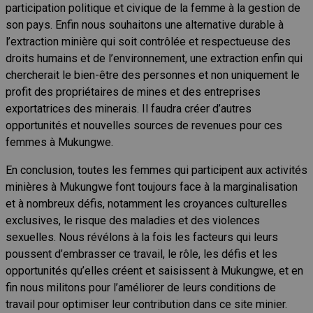
participation politique et civique de la femme à la gestion de
son pays. Enfin nous souhaitons une alternative durable à
l’extraction minière qui soit contrôlée et respectueuse des
droits humains et de l’environnement, une extraction enfin qui
chercherait le bien-être des personnes et non uniquement le
profit des propriétaires de mines et des entreprises
exportatrices des minerais. Il faudra créer d’autres
opportunités et nouvelles sources de revenues pour ces
femmes à Mukungwe.
En conclusion, toutes les femmes qui participent aux activités
minières à Mukungwe font toujours face à la marginalisation
et à nombreux défis, notamment les croyances culturelles
exclusives, le risque des maladies et des violences
sexuelles. Nous révélons à la fois les facteurs qui leurs
poussent d’embrasser ce travail, le rôle, les défis et les
opportunités qu’elles créent et saisissent à Mukungwe, et en
fin nous militons pour l’améliorer de leurs conditions de
travail pour optimiser leur contribution dans ce site minier.