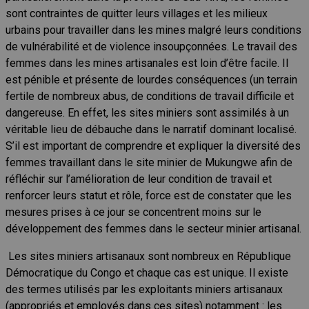
sont contraintes de quitter leurs villages et les milieux
urbains pour travailler dans les mines malgré leurs conditions
de vulnérabilité et de violence insoupçonnées. Le travail des
femmes dans les mines artisanales est loin d’être facile. Il
est pénible et présente de lourdes conséquences (un terrain
fertile de nombreux abus, de conditions de travail difficile et
dangereuse. En effet, les sites miniers sont assimilés à un
véritable lieu de débauche dans le narratif dominant localisé.
S’il est important de comprendre et expliquer la diversité des
femmes travaillant dans le site minier de Mukungwe afin de
réfléchir sur l’amélioration de leur condition de travail et
renforcer leurs statut et rôle, force est de constater que les
mesures prises à ce jour se concentrent moins sur le
développement des femmes dans le secteur minier artisanal.
Les sites miniers artisanaux sont nombreux en République
Démocratique du Congo et chaque cas est unique. Il existe
des termes utilisés par les exploitants miniers artisanaux
(appropriés et employés dans ces sites) notamment : les