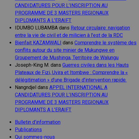
CANDIDATURES POUR L’INSCRIPTION AU
PROGRAMME DE 3 MASTERS REGIONAUX
DIPLOMANTS A L’ERAIFT
IDUMBO LUBAMBA
dans
Retour circulaire: navigation
entre la vie de civil et de milicien à l’est de la RDC
Bienfait KAZAMWALI
dans
Comprendre le système des
conflits autour du site minier de Mukungwe en
Groupement de Mushinga, Territoire de Walungu
Joseph-King M.
dans
Guerres civiles dans les Hauts
Plateaux de Fizi, Uvira et Itombwe : Comprendre la «
délégitimation » d’une Brigade d’intervention rapide.
Nangndjel
dans
APPEL INTERNATIONAL A
CANDIDATURES POUR L’INSCRIPTION AU
PROGRAMME DE 3 MASTERS REGIONAUX
DIPLOMANTS A L’ERAIFT
Bulletin d’information
Publications
Qui sommes-nous