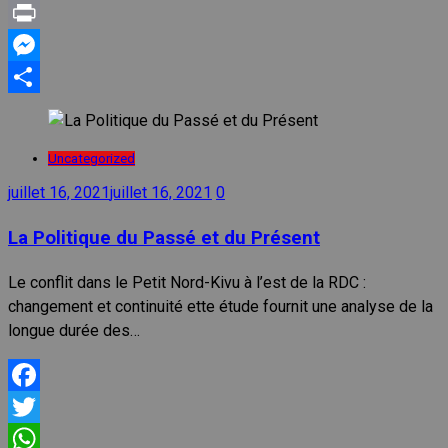
LinkedIn
Print
Messenger
Partager
Uncategorized
juillet 16, 2021
juillet 16, 2021
0
La Politique du Passé et du Présent
Le conflit dans le Petit Nord-Kivu à l’est de la RDC :
changement et continuité ette étude fournit une analyse de la
longue durée des…
Facebook
Twitter