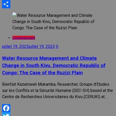
Messenger
Partager
Uncategorized
juillet 19, 2023
juillet 19, 2023
0
Water Resource Management and Climate
Change in South Kivu, Democratic Republic of
Congo: The Case of the Ruzizi Plain
Bienfait Kazamwali Mukamba, Researcher, Groupe d’Etudes
sur les Conflits et la Sécurité Humaine (GEC-SH) based at the
Centre de Recherches Universitaires du Kivu (CERUKI) at…