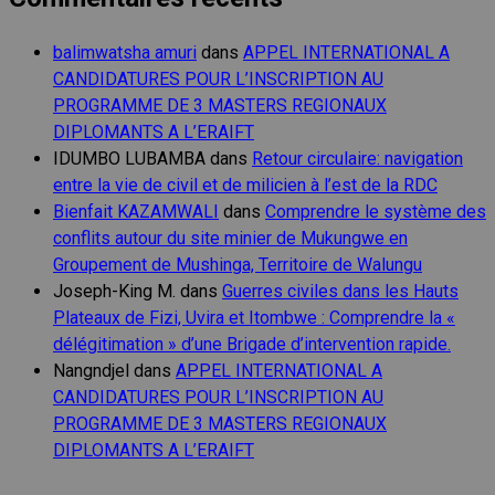
balimwatsha amuri
dans
APPEL INTERNATIONAL A
CANDIDATURES POUR L’INSCRIPTION AU
PROGRAMME DE 3 MASTERS REGIONAUX
DIPLOMANTS A L’ERAIFT
IDUMBO LUBAMBA
dans
Retour circulaire: navigation
entre la vie de civil et de milicien à l’est de la RDC
Bienfait KAZAMWALI
dans
Comprendre le système des
conflits autour du site minier de Mukungwe en
Groupement de Mushinga, Territoire de Walungu
Joseph-King M.
dans
Guerres civiles dans les Hauts
Plateaux de Fizi, Uvira et Itombwe : Comprendre la «
délégitimation » d’une Brigade d’intervention rapide.
Nangndjel
dans
APPEL INTERNATIONAL A
CANDIDATURES POUR L’INSCRIPTION AU
PROGRAMME DE 3 MASTERS REGIONAUX
DIPLOMANTS A L’ERAIFT