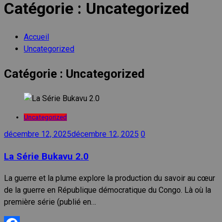
Catégorie :
Uncategorized
Accueil
Uncategorized
Catégorie :
Uncategorized
Uncategorized
décembre 12, 2025
décembre 12, 2025
0
La Série Bukavu 2.0
La guerre et la plume explore la production du savoir au cœur
de la guerre en République démocratique du Congo. Là où la
première série (publié en…