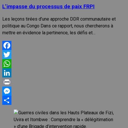
L’impasse du processus de paix FRPI
Les leçons tirées d’une approche DDR communautaire et
politique au Congo Dans ce rapport, nous chercherons à
mettre en évidence la pertinence, les défis et…
Facebook
Twitter
WhatsApp
LinkedIn
Print
Messenger
Partager