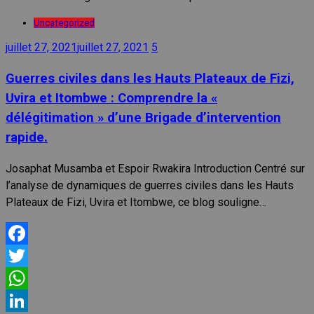
Uncategorized
juillet 27, 2021
juillet 27, 2021
5
Guerres civiles dans les Hauts Plateaux de Fizi,
Uvira et Itombwe : Comprendre la «
délégitimation » d’une Brigade d’intervention
rapide.
Josaphat Musamba et Espoir Rwakira Introduction Centré sur
l’analyse de dynamiques de guerres civiles dans les Hauts
Plateaux de Fizi, Uvira et Itombwe, ce blog souligne…
Facebook
Twitter
WhatsApp