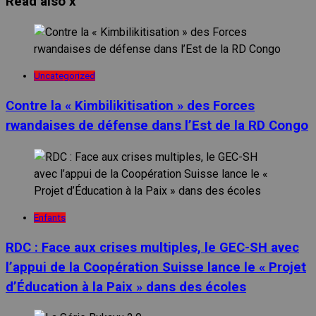
Read also
x
Uncategorized
Contre la « Kimbilikitisation » des Forces
rwandaises de défense dans l’Est de la RD Congo
Enfants
RDC : Face aux crises multiples, le GEC-SH avec
l’appui de la Coopération Suisse lance le « Projet
d’Éducation à la Paix » dans des écoles