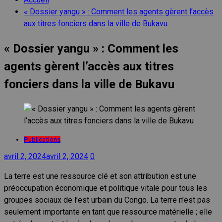
« Dossier yangu » : Comment les agents gèrent l’accès
aux titres fonciers dans la ville de Bukavu
« Dossier yangu » : Comment les
agents gèrent l’accès aux titres
fonciers dans la ville de Bukavu
Publications
avril 2, 2024
avril 2, 2024
0
La terre est une ressource clé et son attribution est une
préoccupation économique et politique vitale pour tous les
groupes sociaux de l’est urbain du Congo. La terre n’est pas
seulement importante en tant que ressource matérielle ; elle