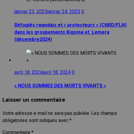
janvier 23, 2025
janvier 24, 2025
0
Réfugiés rwandais et « protecteurs » (CNRD/FLN)
dans les groupements Kigoma et Lemera
(décembre2024)
avril 18, 2024
avril 18, 2024
0
« NOUS SOMMES DES MORTS VIVANTS »
Laisser un commentaire
Votre adresse e-mail ne sera pas publiée.
Les champs
obligatoires sont indiqués avec
*
Commentaire
*