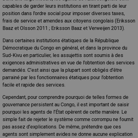
capables de garder leurs institutions en tirant parti de leur
position dans l’ordre social pour imposer diverses taxes,
frais de service et amendes aux citoyens congolais (Eriksson
Baaz et Olsson 2011 ; Eriksson Baaz et Verweijen 2013).
Dans certaines institutions étatiques de la République
Démocratique du Congo en général, et dans la province du
Sud-Kivu en particulier, les assujettis sont soumis à des
exigences administratives en vue de l’obtention des services
demandés. C’est ainsi que la plupart sont obligés d’être
parrainé par les fonctionnaires étatiques pour l’obtention
facile et rapide des services.
Cependant, pour comprendre pourquoi de telles formes de
gouvernance persistent au Congo, il est important de saisir
pourquoi les agents de l’État opèrent de cette manière. Le
simple fait de rejeter le système comme corrompu ne fournit
pas assez d’explications. De même, prétendre que ces
agents sont simplement avides ne donne aucune explication