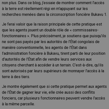
non plus. Dans ce blog, j’essaie de montrer comment l’accès
à la terre est réellement régi en m’appuyant sur les
recherches menées dans la circonscription foncière Bukavu 1.
Je ferai valoir que la raison principale de cette pratique est
que les agents jouent un double rôle de « commissaires-
fonctionnaires ». Plus précisément, je soutiens que puisqu’ils
ne sont pas payés par les autorités de l’État congolais de
manière conventionnelle, les agents de l’État dans
l’administration foncière à Bukavu, tirent parti de leur position
d’autorités de l’État afin de vendre leurs services aux
citoyens cherchant à accéder à un terrain. C’est-à-dire, qu’ils
sont autorisés par leurs supérieurs de monnayer l’accès à la
terre à des tiers.
Je montre également que si cette pratique permet aux agents
de l’État de gagner leur vie, elle crée aussi des conflits
fonciers, car plusieurs fonctionnaires peuvent vendre l’accès
à la même parcelle.