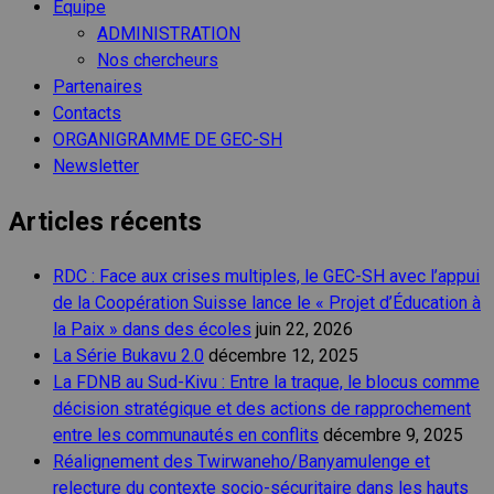
Equipe
ADMINISTRATION
Nos chercheurs
Partenaires
Contacts
ORGANIGRAMME DE GEC-SH
Newsletter
Articles récents
RDC : Face aux crises multiples, le GEC-SH avec l’appui
de la Coopération Suisse lance le « Projet d’Éducation à
la Paix » dans des écoles
juin 22, 2026
La Série Bukavu 2.0
décembre 12, 2025
La FDNB au Sud-Kivu : Entre la traque, le blocus comme
décision stratégique et des actions de rapprochement
entre les communautés en conflits
décembre 9, 2025
Réalignement des Twirwaneho/Banyamulenge et
relecture du contexte socio-sécuritaire dans les hauts