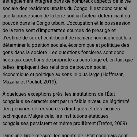
est également intégrée dans de nombreux aspects de la vie
sociale des résidents urbains du Congo. Il est donc crucial
que la possession de la terre soit un facteur déterminant du
pouvoir dans le Congo urbain. L’occupation et la possession
de la terre sont d’importantes sources de prestige et
d’estime de soi, et contribuent de manière non négligeable à
déterminer la position sociale, économique et politique des
gens dans la société. Les questions foncières sont donc
liées aux questions de propriété au sens large et, en tant que
telles, impliquent des relations de pouvoir social,
économique et politique au sens le plus large (Hoffmann,
Muzalia et Pouliot, 2019).
À quelques exceptions près, les institutions de l’État
congolais se caractérisent par un faible niveau de légitimité,
des pénuries de ressources drastiques et des lacunes
techniques. Malgré cela, les institutions étatiques
congolaises persistent et même prolifèrent (Trefon, 2009).
Dans une large mesure, les agents de l’État congolais sont