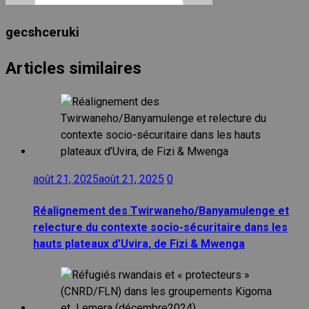
gecshceruki
Articles similaires
août 21, 2025
août 21, 2025
0
Réalignement des Twirwaneho/Banyamulenge et
relecture du contexte socio-sécuritaire dans les
hauts plateaux d’Uvira, de Fizi & Mwenga