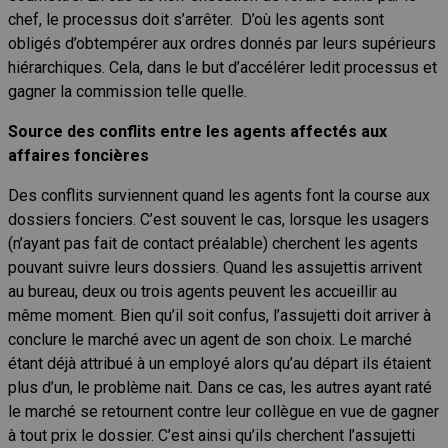
chef, le processus doit s’arrêter. D’où les agents sont
obligés d’obtempérer aux ordres donnés par leurs supérieurs
hiérarchiques. Cela, dans le but d’accélérer ledit processus et
gagner la commission telle quelle.
Source des conflits entre les agents affectés aux
affaires foncières
Des conflits surviennent quand les agents font la course aux
dossiers fonciers. C’est souvent le cas, lorsque les usagers
(n’ayant pas fait de contact préalable) cherchent les agents
pouvant suivre leurs dossiers. Quand les assujettis arrivent
au bureau, deux ou trois agents peuvent les accueillir au
même moment. Bien qu’il soit confus, l’assujetti doit arriver à
conclure le marché avec un agent de son choix. Le marché
étant déjà attribué à un employé alors qu’au départ ils étaient
plus d’un, le problème nait. Dans ce cas, les autres ayant raté
le marché se retournent contre leur collègue en vue de gagner
à tout prix le dossier. C’est ainsi qu’ils cherchent l’assujetti