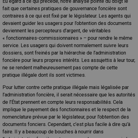
Eu égard à ce qui précède, notre analyse pointe du doigt le
fait que certaines pratiques de gouvernance foncière sont
contraires à ce qui est fixé par le législateur. Les agents qui
devaient guider les usagers pour l’obtention des documents
deviennent les percepteurs d’argent, de véritables
« fonctionnaires-commissionnaires » – pour rendre le même
service. Les usagers qui doivent normalement suivre leurs
dossiers, sont freinés par la hiérarchie de l’administration
foncière pour leurs propres intérêts. Les assujettis à leur tour,
ne se rendent malheureusement pas compte de cette
pratique illégale dont ils sont victimes.
Pour lutter contre cette pratique illégale mais légalisée par
l’administration foncière, il serait nécessaire que les autorités
de l’État prennent en compte leurs responsabilités. Cela
implique le payement des fonctionnaires et le respect de la
nomenclature prévue par le législateur, pour l’obtention des
documents fonciers. Cependant, c’est plus facile à dire qu’à
faire. Il y a beaucoup de bouches à nourrir dans