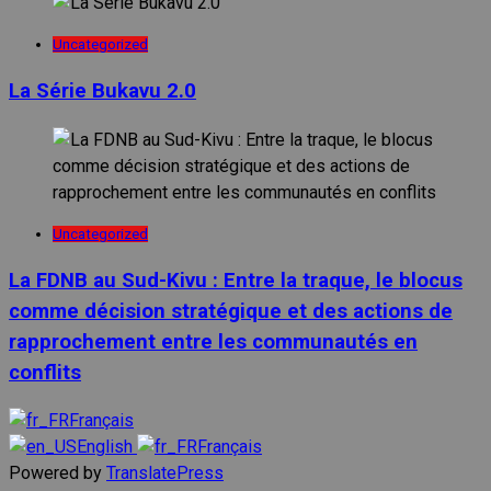
Uncategorized
La Série Bukavu 2.0
Uncategorized
La FDNB au Sud-Kivu : Entre la traque, le blocus
comme décision stratégique et des actions de
rapprochement entre les communautés en
conflits
Français
English
Français
Powered by
TranslatePress