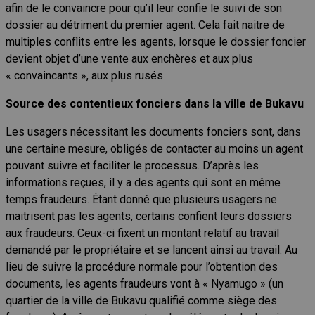
afin de le convaincre pour qu’il leur confie le suivi de son
dossier au détriment du premier agent. Cela fait naitre de
multiples conflits entre les agents, lorsque le dossier foncier
devient objet d’une vente aux enchères et aux plus
« convaincants », aux plus rusés
Source des contentieux fonciers dans la ville de Bukavu
Les usagers nécessitant les documents fonciers sont, dans
une certaine mesure, obligés de contacter au moins un agent
pouvant suivre et faciliter le processus. D’après les
informations reçues, il y a des agents qui sont en même
temps fraudeurs. Étant donné que plusieurs usagers ne
maitrisent pas les agents, certains confient leurs dossiers
aux fraudeurs. Ceux-ci fixent un montant relatif au travail
demandé par le propriétaire et se lancent ainsi au travail. Au
lieu de suivre la procédure normale pour l’obtention des
documents, les agents fraudeurs vont à « Nyamugo » (un
quartier de la ville de Bukavu qualifié comme siège des