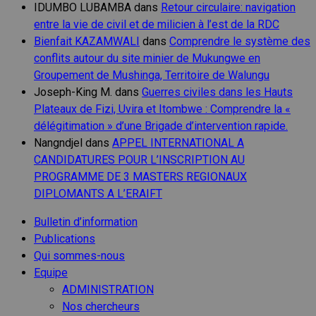
IDUMBO LUBAMBA
dans
Retour circulaire: navigation
entre la vie de civil et de milicien à l’est de la RDC
Bienfait KAZAMWALI
dans
Comprendre le système des
conflits autour du site minier de Mukungwe en
Groupement de Mushinga, Territoire de Walungu
Joseph-King M.
dans
Guerres civiles dans les Hauts
Plateaux de Fizi, Uvira et Itombwe : Comprendre la «
délégitimation » d’une Brigade d’intervention rapide.
Nangndjel
dans
APPEL INTERNATIONAL A
CANDIDATURES POUR L’INSCRIPTION AU
PROGRAMME DE 3 MASTERS REGIONAUX
DIPLOMANTS A L’ERAIFT
Bulletin d’information
Publications
Qui sommes-nous
Equipe
ADMINISTRATION
Nos chercheurs