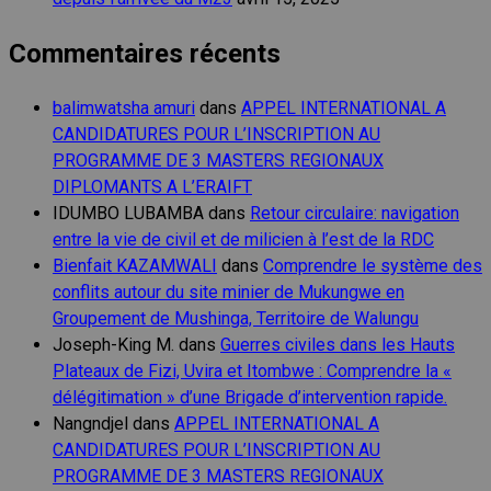
Commentaires récents
balimwatsha amuri
dans
APPEL INTERNATIONAL A
CANDIDATURES POUR L’INSCRIPTION AU
PROGRAMME DE 3 MASTERS REGIONAUX
DIPLOMANTS A L’ERAIFT
IDUMBO LUBAMBA
dans
Retour circulaire: navigation
entre la vie de civil et de milicien à l’est de la RDC
Bienfait KAZAMWALI
dans
Comprendre le système des
conflits autour du site minier de Mukungwe en
Groupement de Mushinga, Territoire de Walungu
Joseph-King M.
dans
Guerres civiles dans les Hauts
Plateaux de Fizi, Uvira et Itombwe : Comprendre la «
délégitimation » d’une Brigade d’intervention rapide.
Nangndjel
dans
APPEL INTERNATIONAL A
CANDIDATURES POUR L’INSCRIPTION AU
PROGRAMME DE 3 MASTERS REGIONAUX