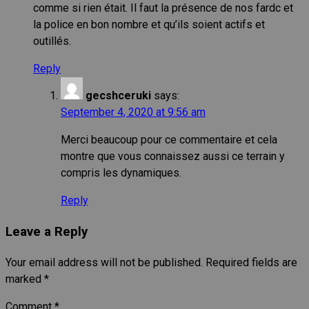
comme si rien était. Il faut la présence de nos fardc et
la police en bon nombre et qu’ils soient actifs et
outillés.
Reply
gecshceruki
says:
September 4, 2020 at 9:56 am
Merci beaucoup pour ce commentaire et cela
montre que vous connaissez aussi ce terrain y
compris les dynamiques.
Reply
Leave a Reply
Your email address will not be published.
Required fields are
marked
*
Comment
*