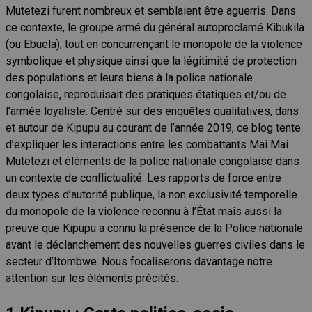
Mutetezi furent nombreux et semblaient être aguerris. Dans
ce contexte, le groupe armé du général autoproclamé Kibukila
(ou Ebuela), tout en concurrençant le monopole de la violence
symbolique et physique ainsi que la légitimité de protection
des populations et leurs biens à la police nationale
congolaise, reproduisait des pratiques étatiques et/ou de
l’armée loyaliste. Centré sur des enquêtes qualitatives, dans
et autour de Kipupu au courant de l’année 2019, ce blog tente
d’expliquer les interactions entre les combattants Mai Mai
Mutetezi et éléments de la police nationale congolaise dans
un contexte de conflictualité. Les rapports de force entre
deux types d’autorité publique, la non exclusivité temporelle
du monopole de la violence reconnu à l’État mais aussi la
preuve que Kipupu a connu la présence de la Police nationale
avant le déclanchement des nouvelles guerres civiles dans le
secteur d’Itombwe. Nous focaliserons davantage notre
attention sur les éléments précités.