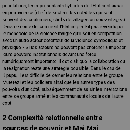
populations, les représentants hybrides de l’Etat sont aussi
en permanence (chef de secteur, les notables qui sont
souvent des coutumiers, chefs de villages ou sous-villages).
Dans ce contexte, comment l’État ne peut-il pas revendiquer
le monopole de la violence malgré qu’il soit en compétition
avec un autre acteur détenteur de la violence symbolique et
physique ? Si les acteurs ne peuvent pas chercher à imposer
leurs pouvoirs institutionnels devant une force
numériquement importante, il est clair que la collaboration ou
la résignation reste une stratégie possible. Dans le cas de
Kipupu, il est difficile de cerner les relations entre le groupe
Mutetezi et les policiers ainsi que les autres types des
pouvoirs d’un côté, subséquemment de saisir les interactions
entre ce groupe armé et les communautés locales de l’autre
côt
é
2
Complexité relationnelle entre
sources de pouvoir et Mai Mai