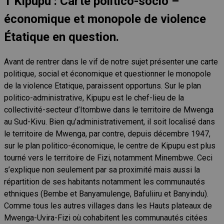
1
Kipupu : Carte politico-socio –
économique et monopole de violence
Étatique en question.
Avant de rentrer dans le vif de notre sujet présenter une carte
politique, social et économique et questionner le monopole
de la violence Etatique, paraissent opportuns. Sur le plan
politico-administrative, Kipupu est le chef-lieu de la
collectivité-secteur d’Itombwe dans le territoire de Mwenga
au Sud-Kivu. Bien qu’administrativement, il soit localisé dans
le territoire de Mwenga, par contre, depuis décembre 1947,
sur le plan politico-économique, le centre de Kipupu est plus
tourné vers le territoire de Fizi, notamment Minembwe. Ceci
s’explique non seulement par sa proximité mais aussi la
répartition de ses habitants notamment les communautés
ethniques (Bembe et Banyamulenge, Bafuliiru et Banyindu).
Comme tous les autres villages dans les Hauts plateaux de
Mwenga-Uvira-Fizi où cohabitent les communautés citées