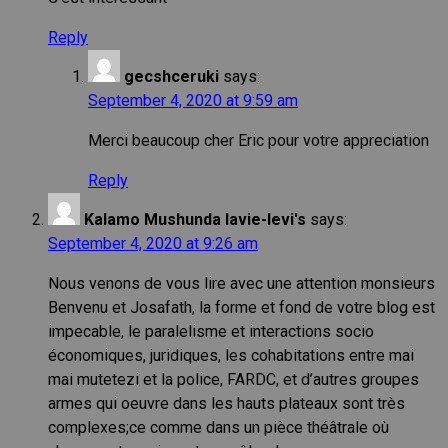
Reply
gecshceruki
says:
September 4, 2020 at 9:59 am
Merci beaucoup cher Eric pour votre appreciation
Reply
Kalamo Mushunda lavie-levi's
says:
September 4, 2020 at 9:26 am
Nous venons de vous lire avec une attention monsieurs
Benvenu et Josafath, la forme et fond de votre blog est
impecable, le paralelisme et interactions socio
économiques, juridiques, les cohabitations entre mai
mai mutetezi et la police, FARDC, et d’autres groupes
armes qui oeuvre dans les hauts plateaux sont très
complexes;ce comme dans un pièce théâtrale où