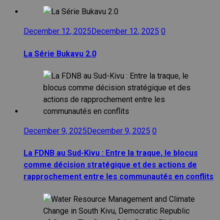
December 12, 2025
December 12, 2025
0
La Série Bukavu 2.0
December 9, 2025
December 9, 2025
0
La FDNB au Sud-Kivu : Entre la traque, le blocus
comme décision stratégique et des actions de
rapprochement entre les communautés en conflits