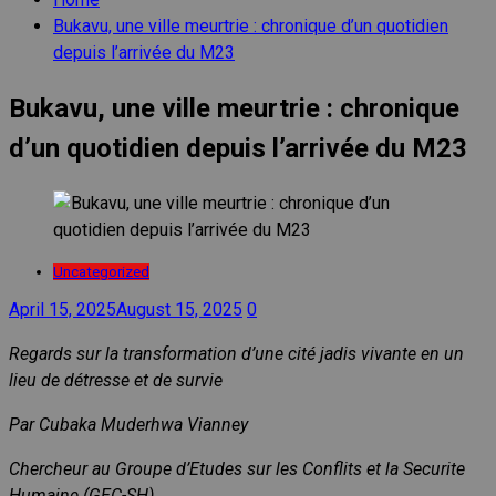
Bukavu, une ville meurtrie : chronique d’un quotidien
depuis l’arrivée du M23
Bukavu, une ville meurtrie : chronique
d’un quotidien depuis l’arrivée du M23
Uncategorized
April 15, 2025
August 15, 2025
0
Regards sur la transformation d’une cité jadis vivante en un
lieu de détresse et de survie
Par Cubaka Muderhwa Vianney
Chercheur au Groupe d’Etudes sur les Conflits et la Securite
Humaine (GEC-SH)