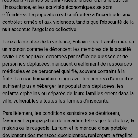
l’insouciance, et les activités économiques se sont
effondrées. La population est confrontée à l’incertitude, aux
contrôles armés et aux violences, tandis que l’obscurité de la
nuit accentue l’angoisse collective.
Face à la montée de la violence, Bukavu s’est transformée en
un mouroir, comme le dénoncent les membres de la société
civile. Les hôpitaux, débordés par l’afflux de blessés et de
personnes déplacées, manquent cruellement de ressources
médicales et de personnel qualifié, souvent contraint à la
fuite. La crise humanitaire s’aggrave : les centres d’accueil ne
suffisent plus à héberger les populations déplacées, les
enfants orphelins ou séparés de leurs familles errent dans la
ville, vulnérables à toutes les formes d’insécurité.
Parallèlement, les conditions sanitaires se détériorent,
favorisant la propagation de maladies telles que le choléra, la
malaria ou la rougeole. La faim et le manque d’eau potable
deviennent des menaces quotidiennes, renforçant la fragilité