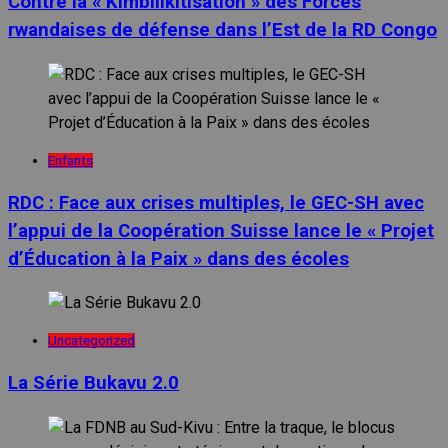
Contre la « Kimbilikitisation » des Forces
rwandaises de défense dans l’Est de la RD Congo
Enfants
RDC : Face aux crises multiples, le GEC-SH avec
l’appui de la Coopération Suisse lance le « Projet
d’Éducation à la Paix » dans des écoles
Uncategorized
La Série Bukavu 2.0