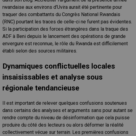
rwandaise aux environs d’Uvira aurait été pertinente pour
traquer des combattants du Congrès National Rwandais
(RNC) pourtant les traces de celle-ci ne furent pas évidentes.
Si la participation des forces étrangères dans la traque des
ADF à Beni depuis le lancement des opérations de grande
envergure est reconnue, le rôle du Rwanda est difficilement
établi selon des sources militaires.
Dynamiques conflictuelles locales
insaisissables et analyse sous
régionale tendancieuse
Il est important de relever quelques confusions soutenues
dans certains des analyses et arguments sans pour autant se
rendre compte du niveau de désinformation que cela puisse
produire du côté des lecteurs ou alors déformer la réalité
collectivement vécue sur terrain. Les premières confusions