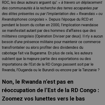
RDC, les deux auteurs arguent qu’: «
à travers un déplacement
des communautés à la recherche des terres accaparées par
des élites présentes ou par l’implantation des « Rwandais » ou
Rwandophones congolais
». Depuis l’époque du RCD et
pendant le boom du coltan en 2000, l’implication rwandaise
se manifestait autant par des hommes d’affaires que des
militaires congolais (Opération Diviser par deux). Il n’y a aucun
besoin d’une présence militaire pour maintenir ce commerce
transfrontalier ou alors profiter des dividendes du
cabotage fait via Bugarama. En plus de cela, les auteurs
oublient que la majeure partie des exportations ou des
importations de l’Est de la RD Congo passent soit par le
Rwanda, l’Ouganda ou le Burundi ou encore par la Tanzanie ?
Non, le Rwanda n’est pas en
réoccupation de l’Est de la RD Congo :
Zoomez vos lunettes vers le bas