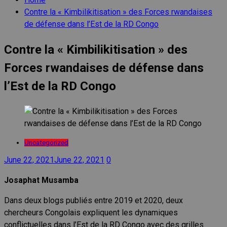
Contre la « Kimbilikitisation » des Forces rwandaises
de défense dans l’Est de la RD Congo
Contre la « Kimbilikitisation » des
Forces rwandaises de défense dans
l’Est de la RD Congo
Uncategorized
June 22, 2021
June 22, 2021
0
Josaphat Musamba
Dans deux blogs publiés entre 2019 et 2020, deux
chercheurs Congolais expliquent les dynamiques
conflictuelles dans l’Est de la RD Congo avec des grilles