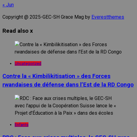
« Jun
Copyright @ 2025-GEC-SH Grace Mag by
Everestthemes
Read also
x
Uncategorized
Contre la « Kimbilikitisation » des Forces
rwandaises de défense dans l’Est de la RD Congo
Enfants