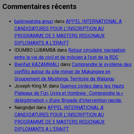
Commentaires récents
balimwatsha amuri
dans
APPEL INTERNATIONAL A
CANDIDATURES POUR L’INSCRIPTION AU
PROGRAMME DE 3 MASTERS REGIONAUX
DIPLOMANTS A L’ERAIFT
IDUMBO LUBAMBA
dans
Retour circulaire: navigation
entre la vie de civil et de milicien à l’est de la RDC
Bienfait KAZAMWALI
dans
Comprendre le système des
conflits autour du site minier de Mukungwe en
Groupement de Mushinga, Territoire de Walungu
Joseph-King M.
dans
Guerres civiles dans les Hauts
Plateaux de Fizi, Uvira et Itombwe : Comprendre la «
délégitimation » d’une Brigade d’intervention rapide.
Nangndjel
dans
APPEL INTERNATIONAL A
CANDIDATURES POUR L’INSCRIPTION AU
PROGRAMME DE 3 MASTERS REGIONAUX
DIPLOMANTS A L’ERAIFT