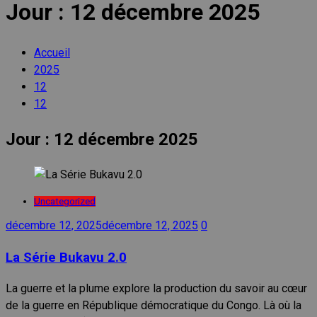
Jour :
12 décembre 2025
Accueil
2025
12
12
Jour :
12 décembre 2025
Uncategorized
décembre 12, 2025
décembre 12, 2025
0
La Série Bukavu 2.0
La guerre et la plume explore la production du savoir au cœur
de la guerre en République démocratique du Congo. Là où la