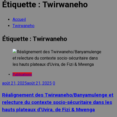
Étiquette :
Twirwaneho
Accueil
Twirwaneho
Étiquette :
Twirwaneho
Publications
août 21, 2025
août 21, 2025
0
Réalignement des Twirwaneho/Banyamulenge et
relecture du contexte socio-sécuritaire dans les
hauts plateaux d’Uvira, de Fizi & Mwenga