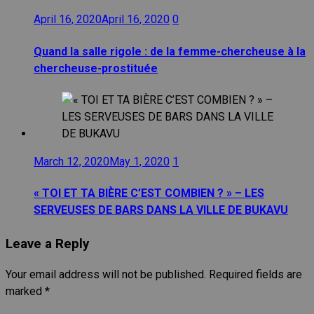
April 16, 2020
April 16, 2020
0
Quand la salle rigole : de la femme-chercheuse à la
chercheuse-prostituée
March 12, 2020
May 1, 2020
1
« TOI ET TA BIÈRE C’EST COMBIEN ? » – LES
SERVEUSES DE BARS DANS LA VILLE DE BUKAVU
Leave a Reply
Your email address will not be published.
Required fields are
marked
*