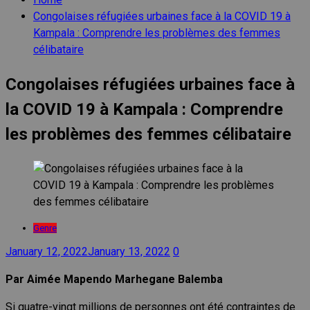
Congolaises réfugiées urbaines face à la COVID 19 à
Kampala : Comprendre les problèmes des femmes
célibataire
Congolaises réfugiées urbaines face à
la COVID 19 à Kampala : Comprendre
les problèmes des femmes célibataire
Genre
January 12, 2022
January 13, 2022
0
Par Aimée Mapendo Marhegane Balemba
Si quatre-vingt millions de personnes ont été contraintes de