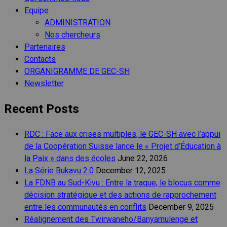
Equipe
ADMINISTRATION
Nos chercheurs
Partenaires
Contacts
ORGANIGRAMME DE GEC-SH
Newsletter
Recent Posts
RDC : Face aux crises multiples, le GEC-SH avec l’appui
de la Coopération Suisse lance le « Projet d’Éducation à
la Paix » dans des écoles
June 22, 2026
La Série Bukavu 2.0
December 12, 2025
La FDNB au Sud-Kivu : Entre la traque, le blocus comme
décision stratégique et des actions de rapprochement
entre les communautés en conflits
December 9, 2025
Réalignement des Twirwaneho/Banyamulenge et