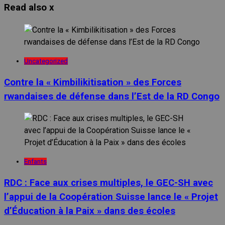
Read also
x
Uncategorized
Contre la « Kimbilikitisation » des Forces
rwandaises de défense dans l’Est de la RD Congo
Enfants
RDC : Face aux crises multiples, le GEC-SH avec
l’appui de la Coopération Suisse lance le « Projet
d’Éducation à la Paix » dans des écoles