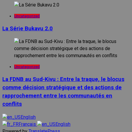
Uncategorized
La Série Bukavu 2.0
Uncategorized
La FDNB au Sud-Kivu : Entre la traque, le blocus
comme décision stratégique et des actions de
rapprochement entre les communautés en
conflits
English
Français
English
Powered by
TranslatePress