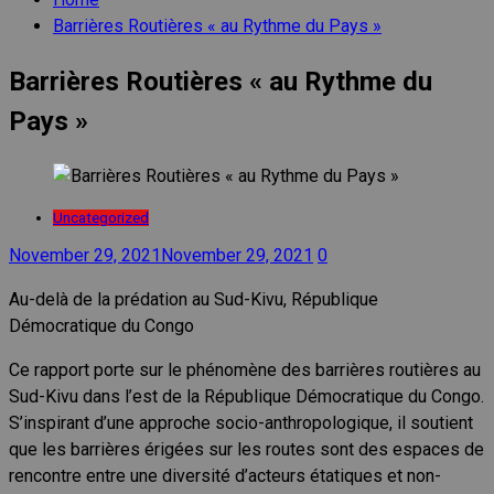
Barrières Routières « au Rythme du Pays »
Barrières Routières « au Rythme du
Pays »
Uncategorized
November 29, 2021
November 29, 2021
0
Au-delà de la prédation au Sud-Kivu, République
Démocratique du Congo
Ce rapport porte sur le phénomène des barrières routières au
Sud-Kivu dans l’est de la République Démocratique du Congo.
S’inspirant d’une approche socio-anthropologique, il soutient
que les barrières érigées sur les routes sont des espaces de
rencontre entre une diversité d’acteurs étatiques et non-