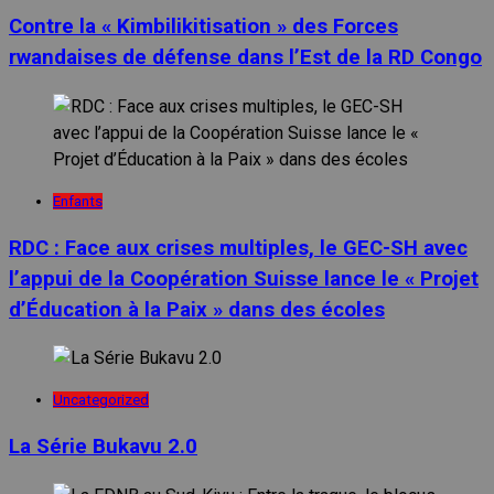
Contre la « Kimbilikitisation » des Forces
rwandaises de défense dans l’Est de la RD Congo
Enfants
RDC : Face aux crises multiples, le GEC-SH avec
l’appui de la Coopération Suisse lance le « Projet
d’Éducation à la Paix » dans des écoles
Uncategorized
La Série Bukavu 2.0