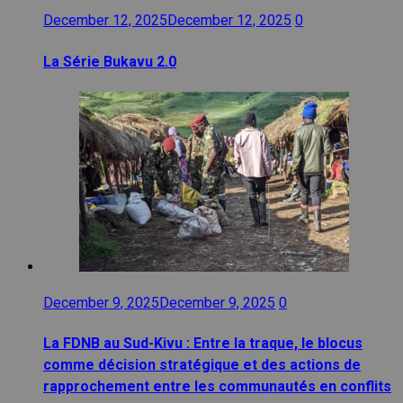
December 12, 2025
December 12, 2025
0
La Série Bukavu 2.0
December 9, 2025
December 9, 2025
0
La FDNB au Sud-Kivu : Entre la traque, le blocus
comme décision stratégique et des actions de
rapprochement entre les communautés en conflits