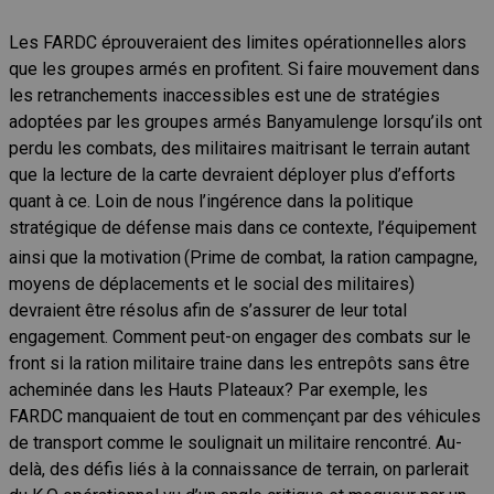
Les FARDC éprouveraient des limites opérationnelles alors
que les groupes armés en profitent. Si faire mouvement dans
les retranchements inaccessibles est une de stratégies
adoptées par les groupes armés Banyamulenge lorsqu’ils ont
perdu les combats, des militaires maitrisant le terrain autant
que la lecture de la carte devraient déployer plus d’efforts
quant à ce. Loin de nous l’ingérence dans la politique
stratégique de défense mais dans ce contexte, l’équipement
ainsi que la motivation
(Prime de combat, la ration campagne,
moyens de déplacements et le social des militaires)
devraient être résolus afin de s’assurer de leur total
engagement. Comment peut-on engager des combats sur le
front si la ration militaire traine dans les entrepôts sans être
acheminée dans les Hauts Plateaux? Par exemple, les
FARDC manquaient de tout en commençant par des véhicules
de transport comme le soulignait un militaire rencontré. Au-
delà, des défis liés à la connaissance de terrain, on parlerait