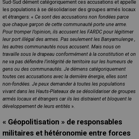
Sud-Sud dément catégoriquement ces accusations et appelle
les populations à se désolidariser des groupes armés locaux
et étrangers: «
Ce sont des accusations non fondées parce
que chaque garçon de cette communauté porte une arme.
Pour tromper l’opinion, ils accusent les FARDC pour légitimer
leur port illégal des armes. Pas seulement les Banyamulenge ,
les autres communautés nous accusent. Mais nous on
travaille sous le drapeau conformément à la constitution et on
ne va pas défendre l’intégrité de territoire sur les humeurs de
gens ou des communautés. Je démens catégoriquement
toutes ces accusations avec la dernière énergie, elles sont
non-fondées. Je peux demander à toutes les populations
vivant dans les Hauts-Plateaux de se désolidariser de groupes
armés locaux et étrangers car ils les distraient et bloquent le
développement de leurs entités
».
« Géopolitisation » de responsables
militaires et hétéronomie entre forces