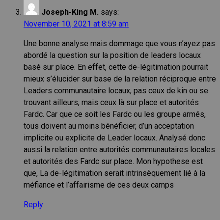
Joseph-King M.
says:
November 10, 2021 at 8:59 am
Une bonne analyse mais dommage que vous n’ayez pas
abordé la question sur la position de leaders locaux
basé sur place. En effet, cette de-légitimation pourrait
mieux s’élucider sur base de la relation réciproque entre
Leaders communautaire locaux, pas ceux de kin ou se
trouvant ailleurs, mais ceux là sur place et autorités
Fardc. Car que ce soit les Fardc ou les groupe armés,
tous doivent au moins bénéficier, d’un acceptation
implicite ou explicite de Leader locaux. Analysé donc
aussi la relation entre autorités communautaires locales
et autorités des Fardc sur place. Mon hypothese est
que, La de-légitimation serait intrinsèquement lié à la
méfiance et l’affairisme de ces deux camps
Reply