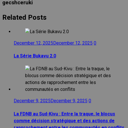
gecshceruki
Related Posts
December 12, 2025
December 12, 2025
0
La Série Bukavu 2.0
December 9, 2025
December 9, 2025
0
La FDNB au Sud-Kivu : Entre la traque, le blocus
comme décision stratégique et des actions de
rapprochement entre les communautés en conflits