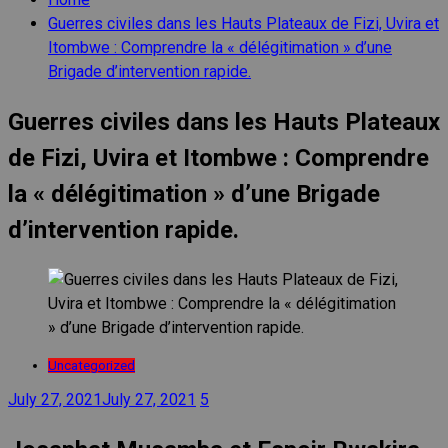
Guerres civiles dans les Hauts Plateaux de Fizi, Uvira et
Itombwe : Comprendre la « délégitimation » d’une
Brigade d’intervention rapide.
Guerres civiles dans les Hauts Plateaux
de Fizi, Uvira et Itombwe : Comprendre
la « délégitimation » d’une Brigade
d’intervention rapide.
Uncategorized
July 27, 2021
July 27, 2021
5