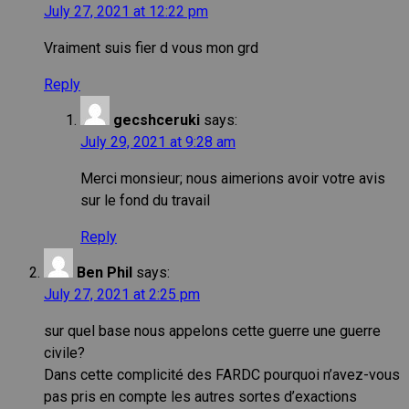
July 27, 2021 at 12:22 pm
Vraiment suis fier d vous mon grd
Reply
gecshceruki
says:
July 29, 2021 at 9:28 am
Merci monsieur; nous aimerions avoir votre avis
sur le fond du travail
Reply
Ben Phil
says:
July 27, 2021 at 2:25 pm
sur quel base nous appelons cette guerre une guerre
civile?
Dans cette complicité des FARDC pourquoi n’avez-vous
pas pris en compte les autres sortes d’exactions