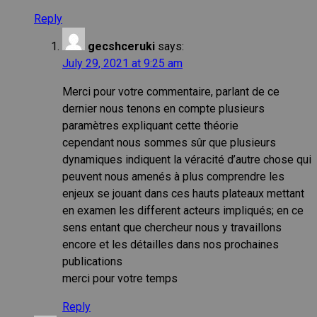
Reply
gecshceruki
says:
July 29, 2021 at 9:25 am
Merci pour votre commentaire, parlant de ce
dernier nous tenons en compte plusieurs
paramètres expliquant cette théorie
cependant nous sommes sûr que plusieurs
dynamiques indiquent la véracité d’autre chose qui
peuvent nous amenés à plus comprendre les
enjeux se jouant dans ces hauts plateaux mettant
en examen les different acteurs impliqués; en ce
sens entant que chercheur nous y travaillons
encore et les détailles dans nos prochaines
publications
merci pour votre temps
Reply