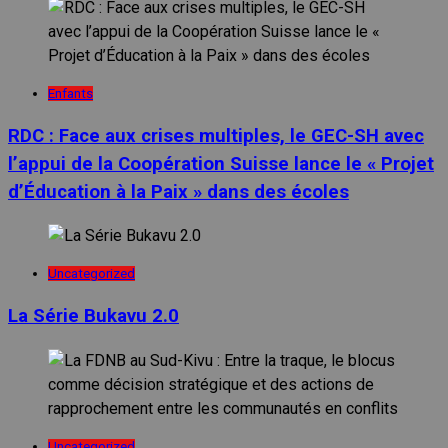
Enfants
RDC : Face aux crises multiples, le GEC-SH avec
l’appui de la Coopération Suisse lance le « Projet
d’Éducation à la Paix » dans des écoles
Uncategorized
La Série Bukavu 2.0
Uncategorized