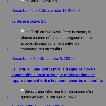
December 12, 2025
December 12, 2025
0
La Série Bukavu 2.0
December 9, 2025
December 9, 2025
0
La FDNB au Sud-Kivu : Entre la traque, le blocus
comme décision stratégique et des actions de
rapprochement entre les communautés en conflits