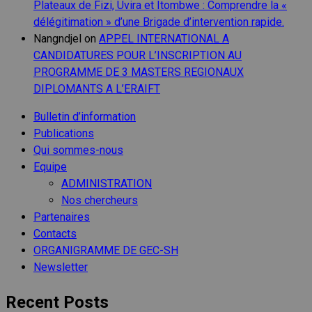
Plateaux de Fizi, Uvira et Itombwe : Comprendre la «
délégitimation » d’une Brigade d’intervention rapide.
Nangndjel
on
APPEL INTERNATIONAL A
CANDIDATURES POUR L’INSCRIPTION AU
PROGRAMME DE 3 MASTERS REGIONAUX
DIPLOMANTS A L’ERAIFT
Bulletin d’information
Publications
Qui sommes-nous
Equipe
ADMINISTRATION
Nos chercheurs
Partenaires
Contacts
ORGANIGRAMME DE GEC-SH
Newsletter
Recent Posts