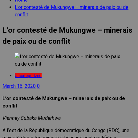
L’or contesté de Mukungwe – minerais de paix ou de
conflit
L’or contesté de Mukungwe – minerais
de paix ou de conflit
Uncategorized
March 16, 2020
0
L’or contesté de Mukungwe – minerais de paix ou de
conflit
Vianney Cubaka Muderhwa
A l’est de la République démocratique du Congo (RDC), une
majorité des sites miniers artisanaux sont qualifiés «