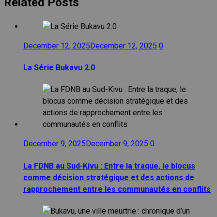
Related Posts
December 12, 2025
December 12, 2025
0
La Série Bukavu 2.0
December 9, 2025
December 9, 2025
0
La FDNB au Sud-Kivu : Entre la traque, le blocus
comme décision stratégique et des actions de
rapprochement entre les communautés en conflits