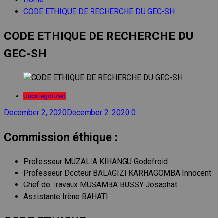
CODE ETHIQUE DE RECHERCHE DU GEC-SH
CODE ETHIQUE DE RECHERCHE DU
GEC-SH
Uncategorized
December 2, 2020
December 2, 2020
0
Commission éthique :
Professeur MUZALIA KIHANGU Godefroid
Professeur Docteur BALAGIZI KARHAGOMBA Innocent
Chef de Travaux MUSAMBA BUSSY Josaphat
Assistante Irène BAHATI