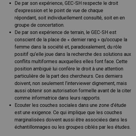
De par son expérience, GEC-SH respecte le droit
d’expression et le point de vue de chaque
répondant, soit individuellement consulté, soit en en
groupe de concertation.
De par son expérience de terrain, le GEC-SH est
conscient de la place de « dernier rang » qu’occupe la
femme dans la société et, paradoxalement, du rôle
positif qu’elle joue dans la recherche des solutions aux
conflits multiformes auxquelles elles font face. Cette
position ambiguë lui confère le droit à une attention
particulière de la part des chercheurs. Ces derniers
doivent, non seulement l’interviewer dignement, mais
aussi obtenir son autorisation formelle avant de la citer
comme informatrice dans leurs rapports.
Ecouter les couches sociales dans une zone d’étude
est une exigence. Ce qui implique que les couches
marginalisées doivent aussi être associées dans les
échantillonnages ou les groupes ciblés par les études.