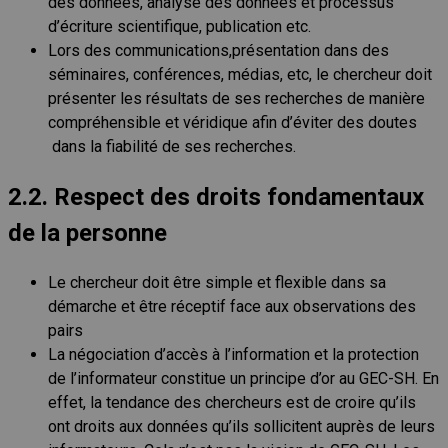
des données, analyse des données et processus
d’écriture scientifique, publication etc.
Lors des communications,présentation dans des
séminaires, conférences, médias, etc, le chercheur doit
présenter les résultats de ses recherches de manière
compréhensible et véridique afin d’éviter des doutes
dans la fiabilité de ses recherches.
2.2. Respect des droits fondamentaux
de la personne
Le chercheur doit être simple et flexible dans sa
démarche et être réceptif face aux observations des
pairs
La négociation d’accès à l’information et la protection
de l’informateur constitue un principe d’or au GEC-SH. En
effet, la tendance des chercheurs est de croire qu’ils
ont droits aux données qu’ils sollicitent auprès de leurs