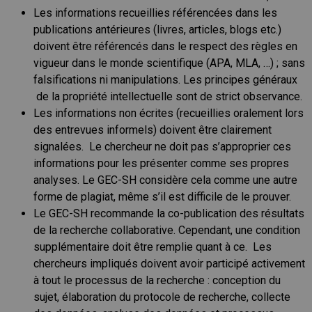
Les informations recueillies référencées dans les
publications antérieures (livres, articles, blogs etc.)
doivent être référencés dans le respect des règles en
vigueur dans le monde scientifique (APA, MLA, …) ; sans
falsifications ni manipulations. Les principes généraux
de la propriété intellectuelle sont de strict observance.
Les informations non écrites (recueillies oralement lors
des entrevues informels) doivent être clairement
signalées. Le chercheur ne doit pas s’approprier ces
informations pour les présenter comme ses propres
analyses. Le GEC-SH considère cela comme une autre
forme de plagiat, même s’il est difficile de le prouver.
Le GEC-SH recommande la co-publication des résultats
de la recherche collaborative. Cependant, une condition
supplémentaire doit être remplie quant à ce. Les
chercheurs impliqués doivent avoir participé activement
à tout le processus de la recherche : conception du
sujet, élaboration du protocole de recherche, collecte