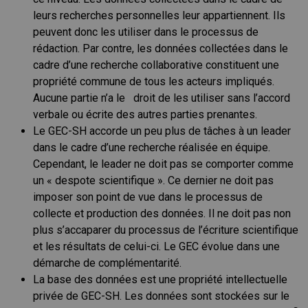
leurs recherches personnelles leur appartiennent. Ils
peuvent donc les utiliser dans le processus de
rédaction. Par contre, les données collectées dans le
cadre d’une recherche collaborative constituent une
propriété commune de tous les acteurs impliqués.
Aucune partie n’a le droit de les utiliser sans l’accord
verbale ou écrite des autres parties prenantes.
Le GEC-SH accorde un peu plus de tâches à un leader
dans le cadre d’une recherche réalisée en équipe.
Cependant, le leader ne doit pas se comporter comme
un « despote scientifique ». Ce dernier ne doit pas
imposer son point de vue dans le processus de
collecte et production des données. Il ne doit pas non
plus s’accaparer du processus de l’écriture scientifique
et les résultats de celui-ci. Le GEC évolue dans une
démarche de complémentarité.
La base des données est une propriété intellectuelle
privée de GEC-SH. Les données sont stockées sur le