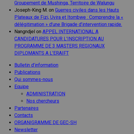
Groupement de Mushinga, Territoire de Walungu
Joseph-King M.
on
Guerres civiles dans les Hauts
Plateaux de Fizi, Uvira et Itombwe : Comprendre la «
délégitimation » d’une Brigade d’intervention rapide.
Nangndjel
on
APPEL INTERNATIONAL A
CANDIDATURES POUR L’INSCRIPTION AU
PROGRAMME DE 3 MASTERS REGIONAUX
DIPLOMANTS A L’ERAIFT
Bulletin d’information
Publications
Qui sommes-nous
Equipe
ADMINISTRATION
Nos chercheurs
Partenaires
Contacts
ORGANIGRAMME DE GEC-SH
Newsletter