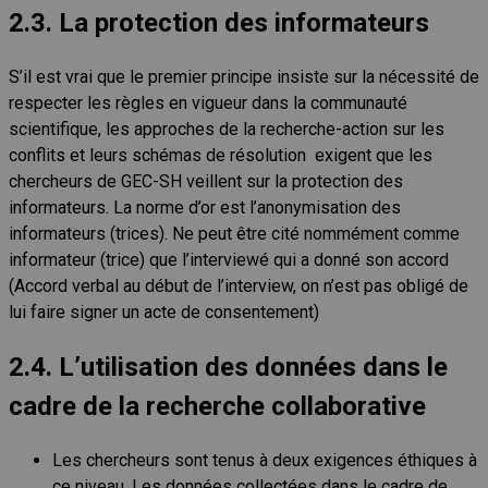
2.3. La protection des informateurs
S’il est vrai que le premier principe insiste sur la nécessité de
respecter les règles en vigueur dans la communauté
scientifique, les approches de la recherche-action sur les
conflits et leurs schémas de résolution exigent que les
chercheurs de GEC-SH veillent sur la protection des
informateurs. La norme d’or est l’anonymisation des
informateurs (trices). Ne peut être cité nommément comme
informateur (trice) que l’interviewé qui a donné son accord
(Accord verbal au début de l’interview, on n’est pas obligé de
lui faire signer un acte de consentement)
2.4. L’utilisation des données dans le
cadre de la recherche collaborative
Les chercheurs sont tenus à deux exigences éthiques à
ce niveau. Les données collectées dans le cadre de