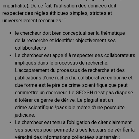
impartialité). De ce fait, l’utilisation des données doit
respecter des règles éthiques simples, strictes et
universellement reconnues : `
le chercheur doit bien conceptualiser la thématique
de la recherche et identifier objectivement ses
collaborateurs
Le chercheur est appelé à respecter ses collaborateurs
impliqués dans le processus de recherche.
L’accaparement du processus de recherche et des
publications d’une recherche collaborative en bonne et
due forme est le pire de crime scientifique que peut
commettre un chercheur. Le GEC-SH n’est pas disposé
à tolérer ce genre de dérive. Le plagiat est un
crime scientifique !passible même d’une poursuite
judiciaire.
Le chercheur est tenu à l’obligation de citer clairement
ses sources pour permette à ses lecteurs de vérifier la
véracité des informations collectées sur terrain ;