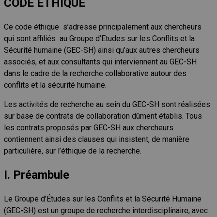
CODE ETHIQUE
Ce code éthique s’adresse principalement aux chercheurs
qui sont affiliés au Groupe d’Etudes sur les Conflits et la
Sécurité humaine (GEC-SH) ainsi qu’aux autres chercheurs
associés, et aux consultants qui interviennent au GEC-SH
dans le cadre de la recherche collaborative autour des
conflits et la sécurité humaine.
Les activités de recherche au sein du GEC-SH sont réalisées
sur base de contrats de collaboration dûment établis. Tous
les contrats proposés par GEC-SH aux chercheurs
contiennent ainsi des clauses qui insistent, de manière
particulière, sur l’éthique de la recherche.
I. Préambule
Le Groupe d’Études sur les Conflits et la Sécurité Humaine
(GEC-SH) est un groupe de recherche interdisciplinaire, avec