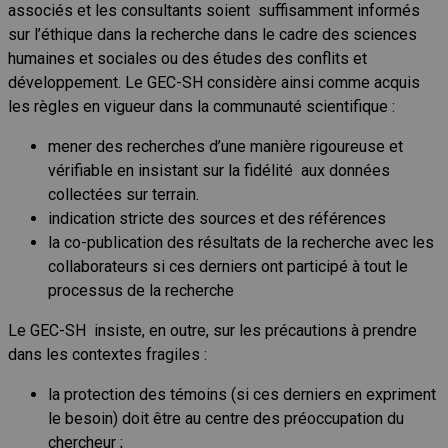
associés et les consultants soient suffisamment informés
sur l’éthique dans la recherche dans le cadre des sciences
humaines et sociales ou des études des conflits et
développement. Le GEC-SH considère ainsi comme acquis
les règles en vigueur dans la communauté scientifique :
mener des recherches d’une manière rigoureuse et
vérifiable en insistant sur la fidélité aux données
collectées sur terrain.
indication stricte des sources et des références
la co-publication des résultats de la recherche avec les
collaborateurs si ces derniers ont participé à tout le
processus de la recherche
Le GEC-SH insiste, en outre, sur les précautions à prendre
dans les contextes fragiles :
la protection des témoins (si ces derniers en expriment
le besoin) doit être au centre des préoccupation du
chercheur ;