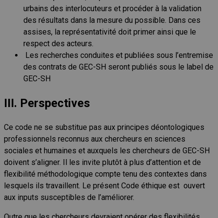
urbains des interlocuteurs et procéder à la validation
des résultats dans la mesure du possible. Dans ces
assises, la représentativité doit primer ainsi que le
respect des acteurs.
Les recherches conduites et publiées sous l’entremise
des contrats de GEC-SH seront publiés sous le label de
GEC-SH
III. Perspectives
Ce code ne se substitue pas aux principes déontologiques
professionnels reconnus aux chercheurs en sciences
sociales et humaines et auxquels les chercheurs de GEC-SH
doivent s’aligner. Il les invite plutôt à plus d’attention et de
flexibilité méthodologique compte tenu des contextes dans
lesquels ils travaillent. Le présent Code éthique est ouvert
aux inputs susceptibles de l’améliorer.
Outre que les chercheurs devraient opérer des flexibilités