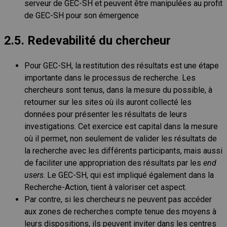
serveur de GEC-SH et peuvent être manipulées au profit
de GEC-SH pour son émergence
2.5. Redevabilité du chercheur
Pour GEC-SH, la restitution des résultats est une étape
importante dans le processus de recherche. Les
chercheurs sont tenus, dans la mesure du possible, à
retourner sur les sites où ils auront collecté les
données pour présenter les résultats de leurs
investigations. Cet exercice est capital dans la mesure
où il permet, non seulement de valider les résultats de
la recherche avec les différents participants, mais aussi
de faciliter une appropriation des résultats par les
end
users
. Le GEC-SH, qui est impliqué également dans la
Recherche-Action, tient à valoriser cet aspect.
Par contre, si les chercheurs ne peuvent pas accéder
aux zones de recherches compte tenue des moyens à
leurs dispositions, ils peuvent inviter dans les centres