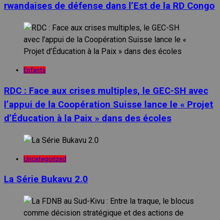
rwandaises de défense dans l’Est de la RD Congo
Enfants
RDC : Face aux crises multiples, le GEC-SH avec
l’appui de la Coopération Suisse lance le « Projet
d’Éducation à la Paix » dans des écoles
Uncategorized
La Série Bukavu 2.0