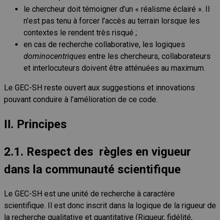
le chercheur doit témoigner d’un « réalisme éclairé ». Il
n’est pas tenu à forcer l’accès au terrain lorsque les
contextes le rendent très risqué ;
en cas de recherche collaborative, les logiques
dominocentriques
entre les chercheurs, collaborateurs
et interlocuteurs doivent être atténuées au maximum.
Le GEC-SH reste ouvert aux suggestions et innovations
pouvant conduire à l’amélioration de ce code.
II. Principes
2.1. Respect des règles en vigueur
dans la communauté scientifique
Le GEC-SH est une unité de recherche à caractère
scientifique. Il est donc inscrit dans la logique de la rigueur de
la recherche qualitative et quantitative (Rigueur, fidélité,